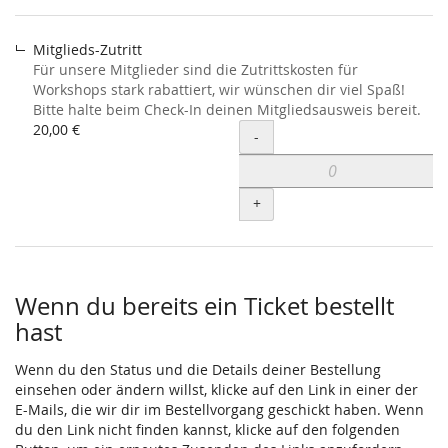
Mitglieds-Zutritt
Für unsere Mitglieder sind die Zutrittskosten für
Workshops stark rabattiert, wir wünschen dir viel Spaß!
Bitte halte beim Check-In deinen Mitgliedsausweis bereit.
20,00 €
Menge
-
+
Wenn du bereits ein Ticket bestellt
hast
Wenn du den Status und die Details deiner Bestellung
einsehen oder ändern willst, klicke auf den Link in einer der
E-Mails, die wir dir im Bestellvorgang geschickt haben. Wenn
du den Link nicht finden kannst, klicke auf den folgenden